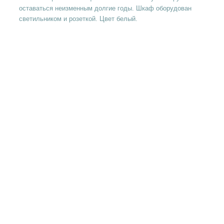
оставаться неизменным долгие годы. Шкаф оборудован
светильником и розеткой. Цвет белый.