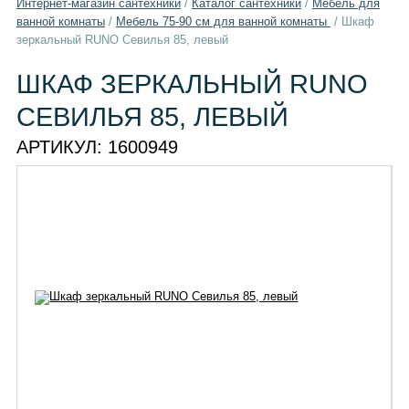
Интернет-магазин сантехники
/
Каталог сантехники
/
Мебель для
ванной комнаты
/
Мебель 75-90 см для ванной комнаты
/
Шкаф
зеркальный RUNO Севилья 85, левый
ШКАФ ЗЕРКАЛЬНЫЙ RUNO
СЕВИЛЬЯ 85, ЛЕВЫЙ
АРТИКУЛ:
1600949