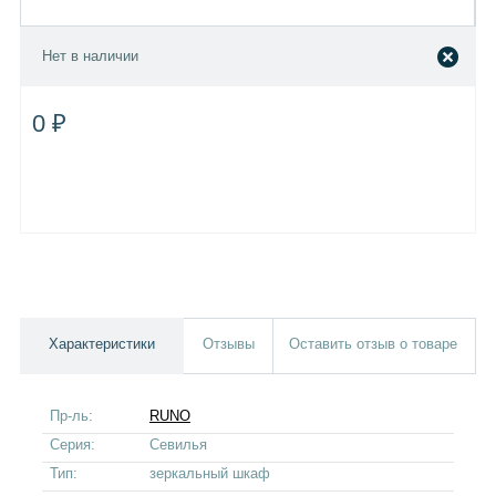
Нет в наличии
0 ₽
Характеристики
Отзывы
Оставить отзыв о товаре
Пр-ль:
RUNO
Серия:
Севилья
Тип:
зеркальный шкаф