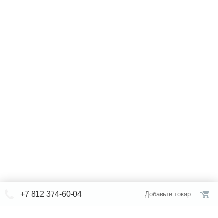
+7 812 374-60-04
Добавьте товар