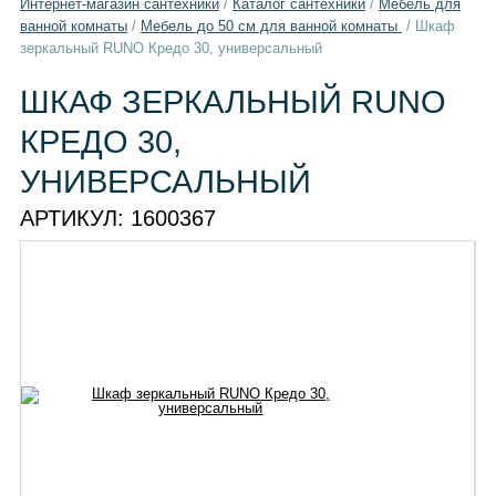
Интернет-магазин сантехники
/
Каталог сантехники
/
Мебель для
ванной комнаты
/
Мебель до 50 см для ванной комнаты
/
Шкаф
зеркальный RUNO Кредо 30, универсальный
ШКАФ ЗЕРКАЛЬНЫЙ RUNO
КРЕДО 30,
УНИВЕРСАЛЬНЫЙ
АРТИКУЛ:
1600367