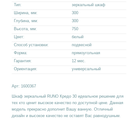
Тип:
зеркальный шкаф
Ширина, мм:
300
Глубина, мм:
300
Высота, мм:
750
Цвет:
белый
Способ установки:
подвесной
Форма:
прямоугольная
Гарантия:
12 мес.
Ориентация:
универсальный
Арт:
1600367
Шкаф зеркальный RUNO Кредо 30 идеальное решение для
тех кто ценит высокое качество по доступной цене. Данная
модель прекрасно дополнит Вашу ванную. Отличный
дизайн и высокое качество не оставят Вас равнодушным.