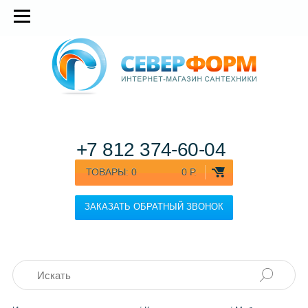
+7 812
374-60-04
ТОВАРЫ:
0
0 Р.
ЗАКАЗАТЬ ОБРАТНЫЙ ЗВОНОК