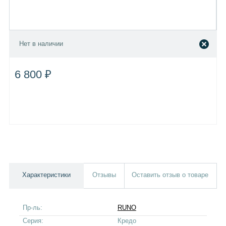
Нет в наличии
6 800 ₽
Характеристики
Отзывы
Оставить отзыв о товаре
Пр-ль:
RUNO
Серия:
Кредо