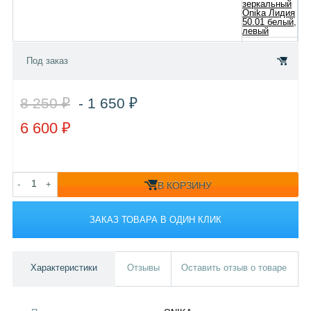
Под заказ
8 250 ₽
- 1 650 ₽
6 600 ₽
-
+
В КОРЗИНУ
ЗАКАЗ ТОВАРА В ОДИН КЛИК
Характеристики
Отзывы
Оставить отзыв о товаре