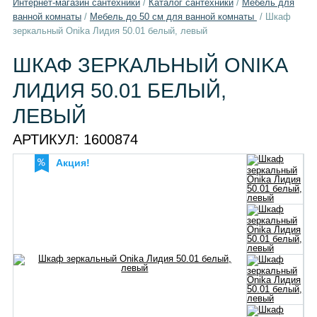
Интернет-магазин сантехники
/
Каталог сантехники
/
Мебель для
ванной комнаты
/
Мебель до 50 см для ванной комнаты
/
Шкаф
зеркальный Onika Лидия 50.01 белый, левый
ШКАФ ЗЕРКАЛЬНЫЙ ONIKA
ЛИДИЯ 50.01 БЕЛЫЙ,
ЛЕВЫЙ
АРТИКУЛ:
1600874
Акция!