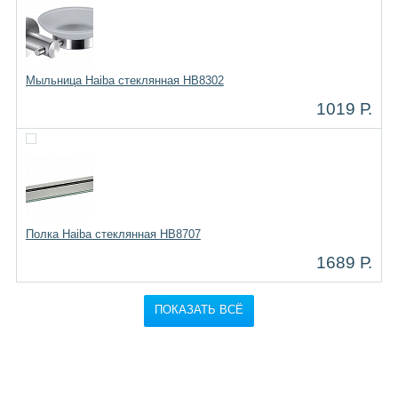
Мыльница Haiba стеклянная HB8302
1019 Р.
Полка Haiba стеклянная HB8707
1689 Р.
ПОКАЗАТЬ ВСЁ