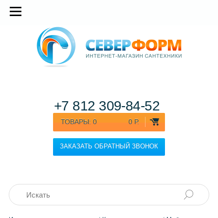
+7 812
309-84-52
ТОВАРЫ:
0
0 Р.
ЗАКАЗАТЬ ОБРАТНЫЙ ЗВОНОК