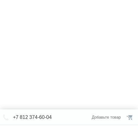
+7 812 374-60-04
Добавьте товар