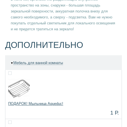
пространство на зоны, снаружи - большая площадь
зеркальной поверхности, аккуратная полочка внизу для
самого необходимого, а сверху - подсветка. Вам не нужно
покупать отдельный светильник для локального освещения
и не придется тратиться на зеркало!
ДОПОЛНИТЕЛЬНО
Мебель для ванной комнаты
▼
ПОДАРОК! Мыльница Aqueduc!
1 Р.