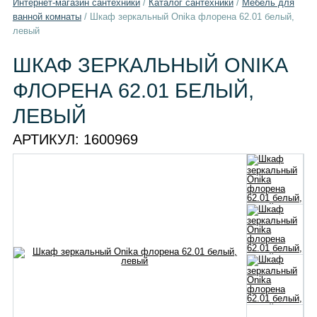
Интернет-магазин сантехники
/
Каталог сантехники
/
Мебель для
ванной комнаты
/
Шкаф зеркальный Onika флорена 62.01 белый,
левый
ШКАФ ЗЕРКАЛЬНЫЙ ONIKA
ФЛОРЕНА 62.01 БЕЛЫЙ,
ЛЕВЫЙ
АРТИКУЛ:
1600969