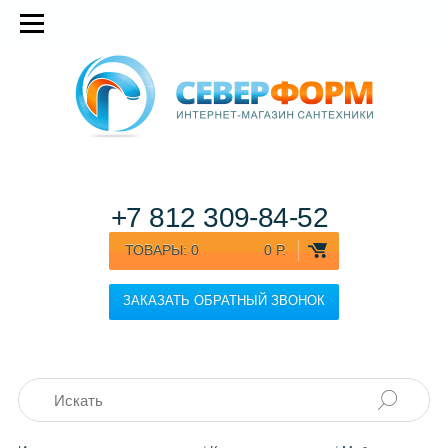
+7 812
309-84-52
ТОВАРЫ:
0
0 Р.
ЗАКАЗАТЬ ОБРАТНЫЙ ЗВОНОК