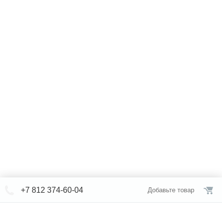
+7 812 374-60-04
Добавьте товар