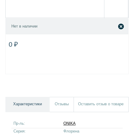
Нет в наличии
0 ₽
Характеристики
Отзывы
Оставить отзыв о товаре
Пр-ль:
ONIKA
Серия:
Флорена