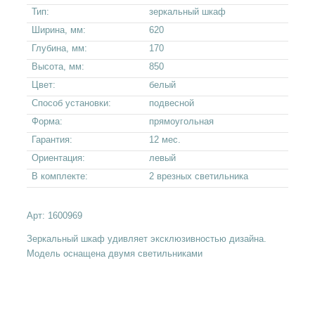
Тип:
зеркальный шкаф
Ширина, мм:
620
Глубина, мм:
170
Высота, мм:
850
Цвет:
белый
Способ установки:
подвесной
Форма:
прямоугольная
Гарантия:
12 мес.
Ориентация:
левый
В комплекте:
2 врезных светильника
Арт:
1600969
Зеркальный шкаф удивляет эксклюзивностью дизайна.
Модель оснащена двумя светильниками