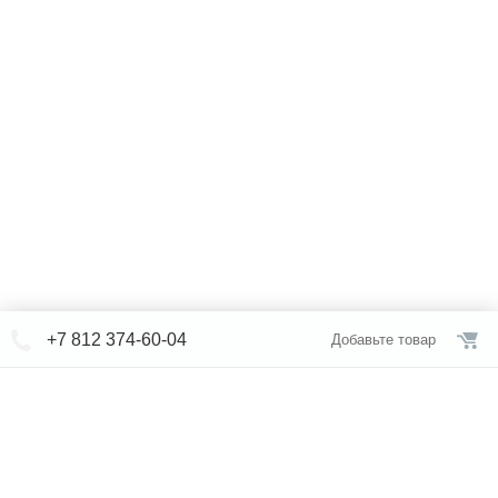
+7 812 374-60-04
Добавьте товар
© СЕВЕРФОРМ 2018 - 2026