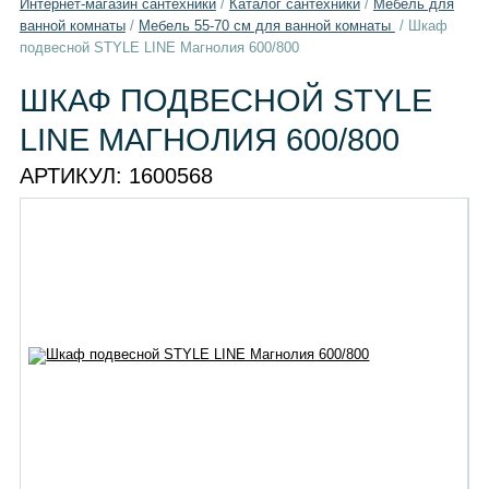
Интернет-магазин сантехники
/
Каталог сантехники
/
Мебель для
ванной комнаты
/
Мебель 55-70 см для ванной комнаты
/
Шкаф
подвесной STYLE LINE Магнолия 600/800
ШКАФ ПОДВЕСНОЙ STYLE
LINE МАГНОЛИЯ 600/800
АРТИКУЛ:
1600568