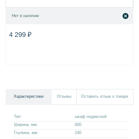
Нет в наличии
4 299 ₽
Характеристики
Отзывы
Оставить отзыв о товаре
Тип:
шкаф подвесной
Ширина, мм:
600
Глубина, мм:
240