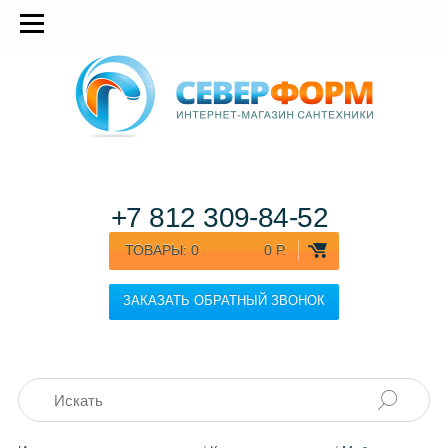
+7 812
309-84-52
ТОВАРЫ:
0
0 Р.
ЗАКАЗАТЬ ОБРАТНЫЙ ЗВОНОК