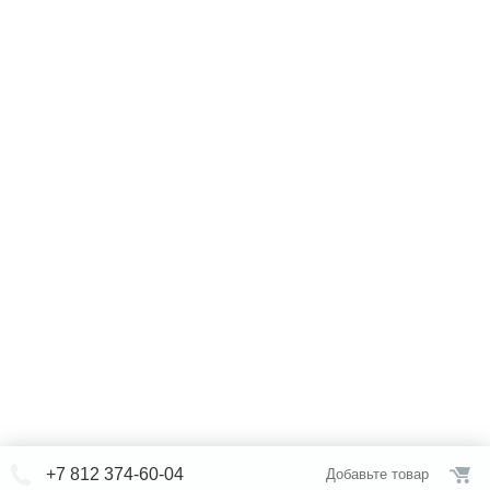
+7 812 374-60-04
Добавьте товар