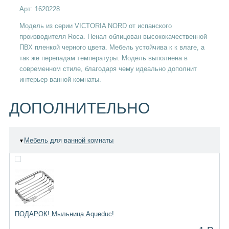
Арт:
1620228
Модель из серии VICTORIA NORD от испанского
производителя Roca. Пенал облицован высококачественной
ПВХ пленкой черного цвета. Мебель устойчива к к влаге, а
так же перепадам температуры. Модель выполнена в
современном стиле, благодаря чему идеально дополнит
интерьер ванной комнаты.
ДОПОЛНИТЕЛЬНО
Мебель для ванной комнаты
▼
ПОДАРОК! Мыльница Aqueduc!