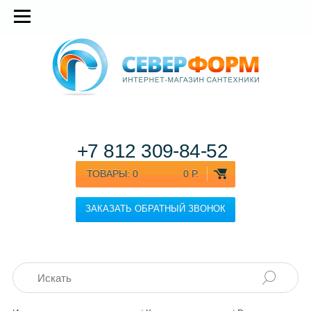
+7 812
309-84-52
ТОВАРЫ:
0
0 Р.
ЗАКАЗАТЬ ОБРАТНЫЙ ЗВОНОК