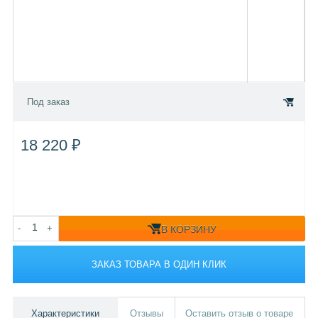
Под заказ
18 220 ₽
-
+
В КОРЗИНУ
ЗАКАЗ ТОВАРА В ОДИН КЛИК
Характеристики
Отзывы
Оставить отзыв о товаре