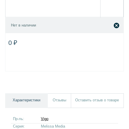
Нет в наличии
0 ₽
Характеристики
Отзывы
Оставить отзыв о товаре
Пр-ль:
Vigo
Серия:
Melissa Media