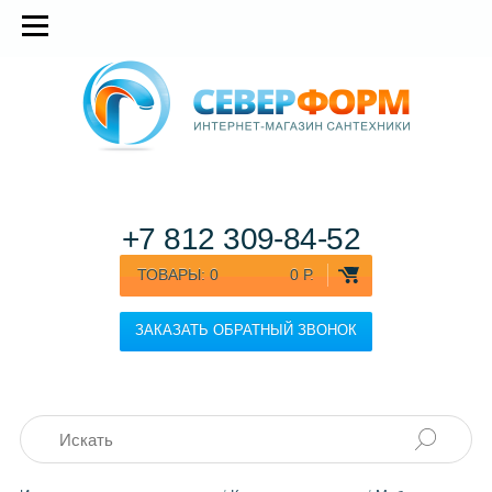
+7 812
309-84-52
ТОВАРЫ:
0
0 Р.
ЗАКАЗАТЬ ОБРАТНЫЙ ЗВОНОК