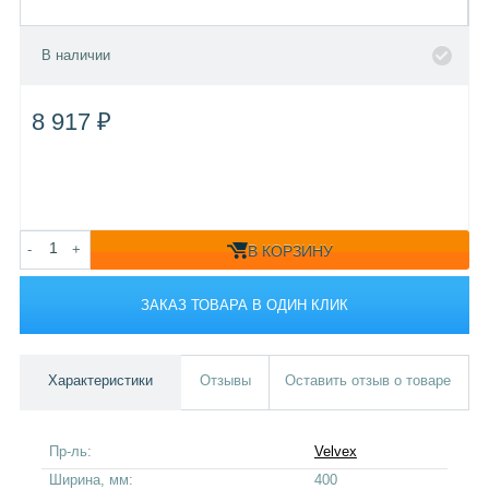
В наличии
8 917 ₽
-
+
В КОРЗИНУ
ЗАКАЗ ТОВАРА В ОДИН КЛИК
Характеристики
Отзывы
Оставить отзыв о товаре
Пр-ль:
Velvex
Ширина, мм:
400