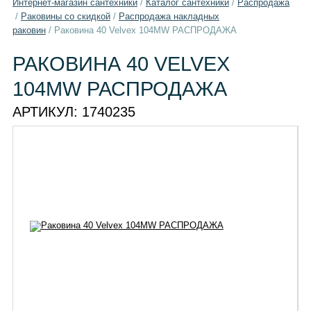
Интернет-магазин сантехники
/
Каталог сантехники
/
Распродажа
/
Раковины со скидкой
/
Распродажа накладных
раковин
/
Раковина 40 Velvex 104MW РАСПРОДАЖА
РАКОВИНА 40 VELVEX
104MW РАСПРОДАЖА
АРТИКУЛ:
1740235