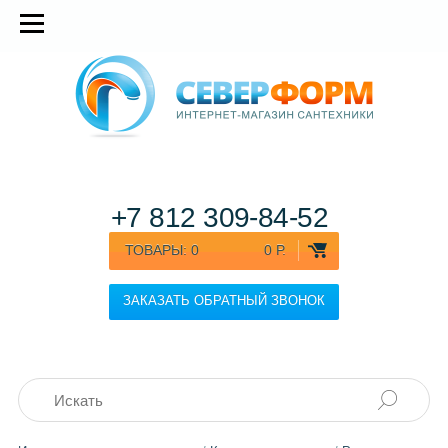
+7 812
309-84-52
ТОВАРЫ:
0
0 Р.
ЗАКАЗАТЬ ОБРАТНЫЙ ЗВОНОК