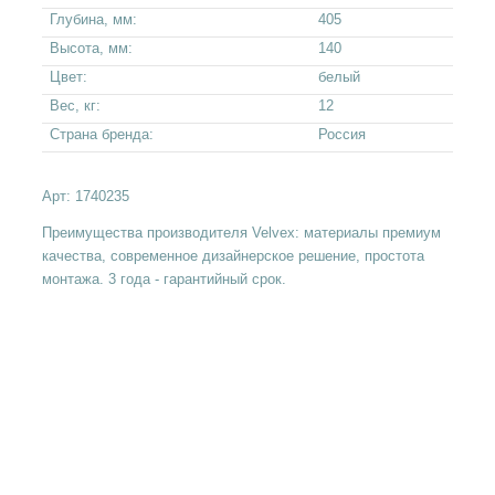
Глубина, мм:
405
Высота, мм:
140
Цвет:
белый
Вес, кг:
12
Страна бренда:
Россия
Арт:
1740235
Преимущества производителя Velvex: материалы премиум
качества, современное дизайнерское решение, простота
монтажа. 3 года - гарантийный срок.