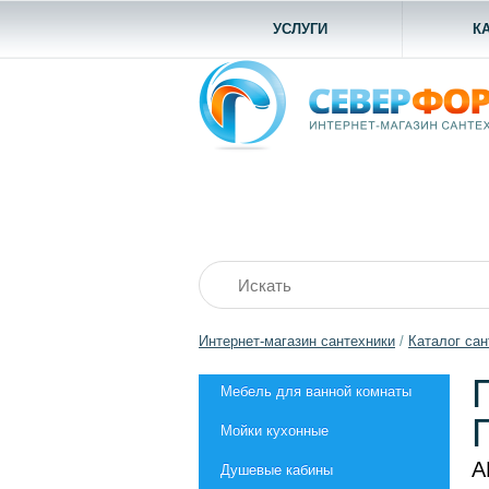
УСЛУГИ
К
Интернет-магазин сантехники
/
Каталог сан
Мебель для ванной комнаты
Мойки кухонные
А
Душевые кабины