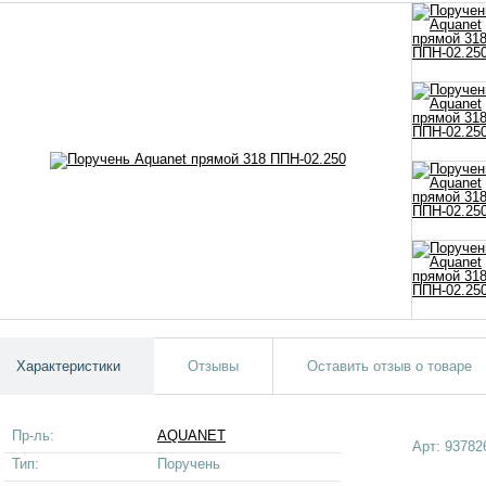
Характеристики
Отзывы
Оставить отзыв о товаре
Пр-ль:
AQUANET
Арт:
93782
Тип:
Поручень