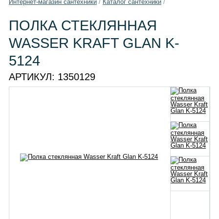
Интернет-магазин сантехники
/
Каталог сантехники
/
ПОЛКА СТЕКЛЯННАЯ
WASSER KRAFT GLAN K-
5124
АРТИКУЛ:
1350129