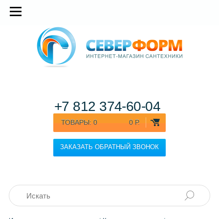
+7 812
374-60-04
ТОВАРЫ:
0
0 Р.
ЗАКАЗАТЬ ОБРАТНЫЙ ЗВОНОК