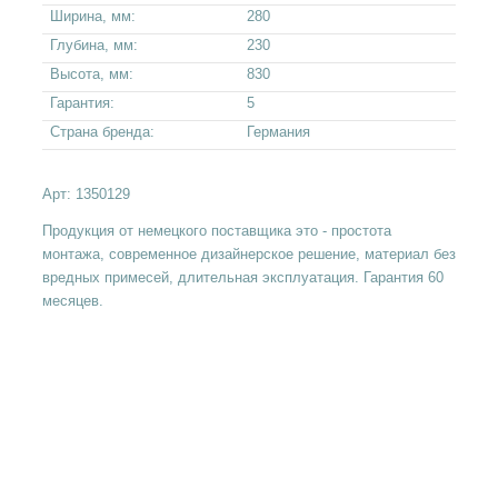
Ширина, мм:
280
Глубина, мм:
230
Высота, мм:
830
Гарантия:
5
Страна бренда:
Германия
Арт:
1350129
Продукция от немецкого поставщика это - простота
монтажа, современное дизайнерское решение, материал без
вредных примесей, длительная эксплуатация. Гарантия 60
месяцев.