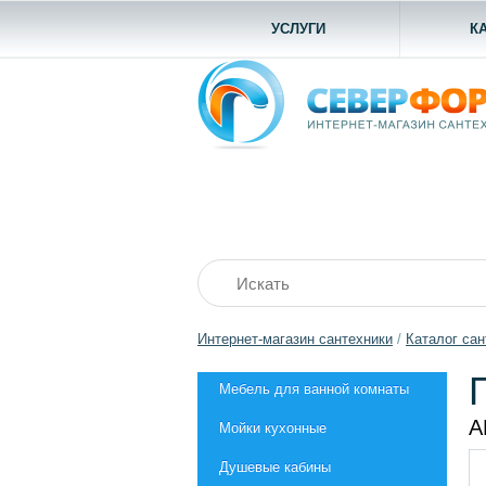
УСЛУГИ
К
Интернет-магазин сантехники
/
Каталог сан
Мебель для ванной комнаты
А
Мойки кухонные
Душевые кабины