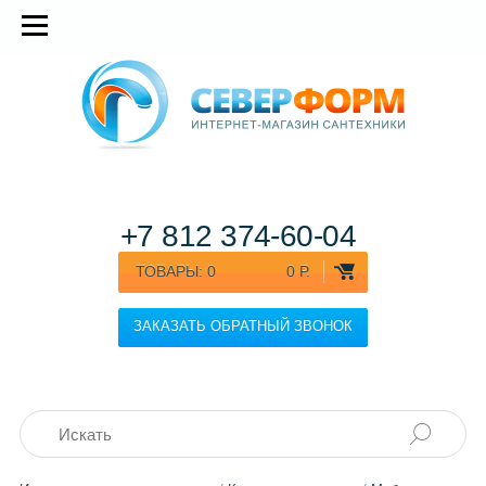
+7 812
374-60-04
ТОВАРЫ:
0
0 Р.
ЗАКАЗАТЬ ОБРАТНЫЙ ЗВОНОК