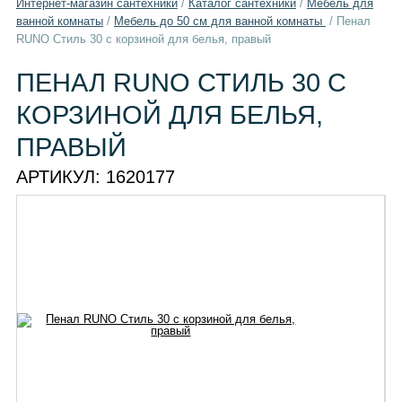
Интернет-магазин сантехники
/
Каталог сантехники
/
Мебель для
ванной комнаты
/
Мебель до 50 см для ванной комнаты
/
Пенал
RUNO Стиль 30 с корзиной для белья, правый
ПЕНАЛ RUNO СТИЛЬ 30 С
КОРЗИНОЙ ДЛЯ БЕЛЬЯ,
ПРАВЫЙ
АРТИКУЛ:
1620177