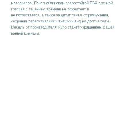
материалов. Пенал облицован влагостойкой ПВХ пленкой,
которая с течением времени не пожелтеет и
не потрескается, а также защитит пенал от разбухания,
сохраняя первоначальный внешний вид на долгие годы.
Мебель от производителя Runo станет украшением Вашей
ванной комнаты.