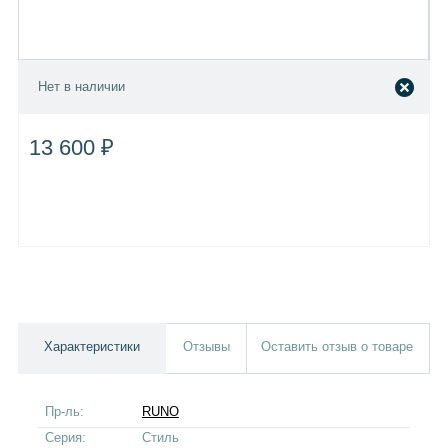
Нет в наличии
13 600 ₽
Характеристики
Отзывы
Оставить отзыв о товаре
Пр-ль:
RUNO
Серия:
Стиль