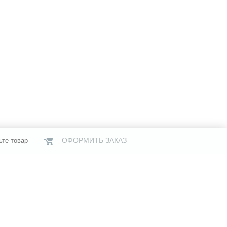
ОФОРМИТЬ ЗАКАЗ
ьте товар
НАШИ МАГАЗИНЫ