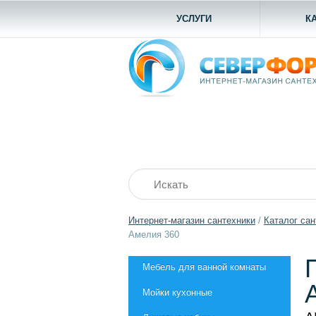
УСЛУГИ
К
Интернет-магазин сантехники
/
Каталог сан
Амелия 360
Мебель для ванной комнаты
Мойки кухонные