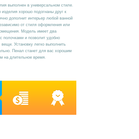
лия выполнен в универсальном стиле.
 изделия хорошо подогнаны друг к
ично дополнит интерьер любой ванной
независимо от стиля оформления или
омещения. Модель имеет два
с полочками и позволит удобно
 вещи. Установку легко выполнить
льно. Пенал станет для вас хорошим
м на длительное время.