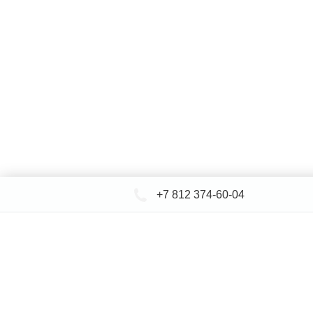
+7 812 374-60-04
КАТАЛОГ САНТЕХНИКИ
ДОСТАВКА 