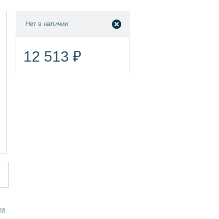
Нет в наличии
12 513 ₽
48