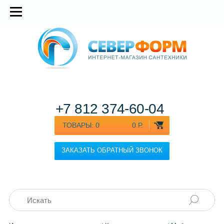
+7 812
374-60-04
ТОВАРЫ:
0
0 Р.
ЗАКАЗАТЬ ОБРАТНЫЙ ЗВОНОК