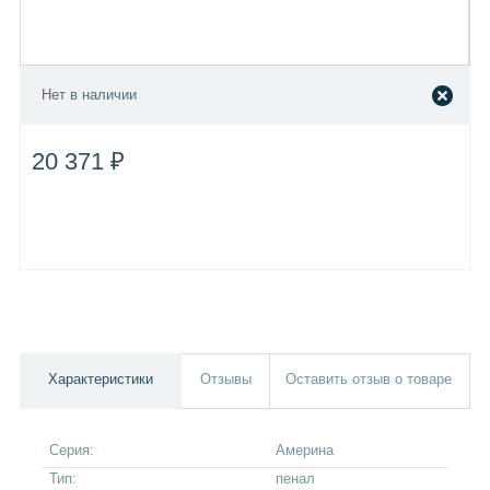
Нет в наличии
20 371 ₽
Характеристики
Отзывы
Оставить отзыв о товаре
Серия:
Америна
Тип:
пенал