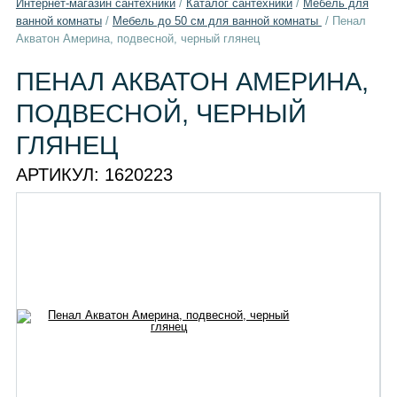
Интернет-магазин сантехники
/
Каталог сантехники
/
Мебель для
ванной комнаты
/
Мебель до 50 см для ванной комнаты
/
Пенал
Акватон Америна, подвесной, черный глянец
ПЕНАЛ АКВАТОН АМЕРИНА,
ПОДВЕСНОЙ, ЧЕРНЫЙ
ГЛЯНЕЦ
АРТИКУЛ:
1620223