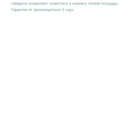
габариты позволяют поместить в комнату любой площади.
Гарантия от производителя 3 года.