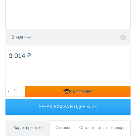
В наличии
3 014 ₽
-
+
В КОРЗИНУ
ЗАКАЗ ТОВАРА В ОДИН КЛИК
Характеристики
Отзывы
Оставить отзыв о товаре