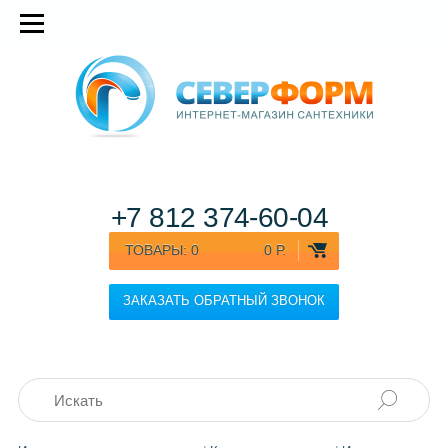
+7 812
374-60-04
ТОВАРЫ:
0
0 Р.
ЗАКАЗАТЬ ОБРАТНЫЙ ЗВОНОК