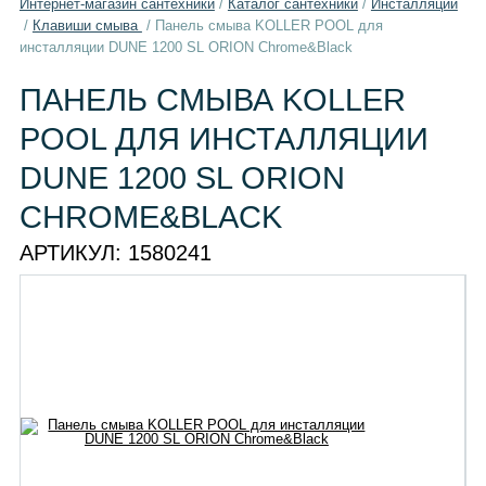
Интернет-магазин сантехники
/
Каталог сантехники
/
Инсталляции
/
Клавиши смыва
/
Панель смыва KOLLER POOL для
инсталляции DUNE 1200 SL ORION Chrome&Black
ПАНЕЛЬ СМЫВА KOLLER
POOL ДЛЯ ИНСТАЛЛЯЦИИ
DUNE 1200 SL ORION
CHROME&BLACK
АРТИКУЛ:
1580241