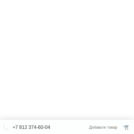
+7 812 374-60-04
Добавьте товар