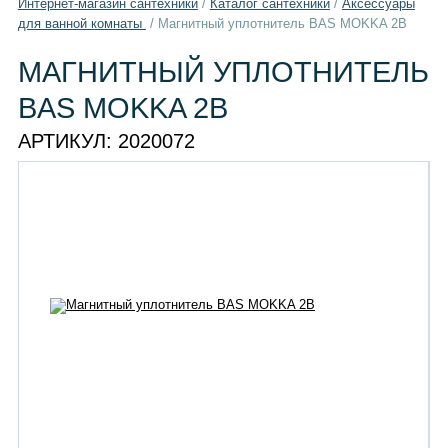
Интернет-магазин сантехники
/
Каталог сантехники
/
Aксессуары
для ванной комнаты
/
Магнитный уплотнитель BAS MOKKA 2B
МАГНИТНЫЙ УПЛОТНИТЕЛЬ
BAS MOKKA 2B
АРТИКУЛ:
2020072