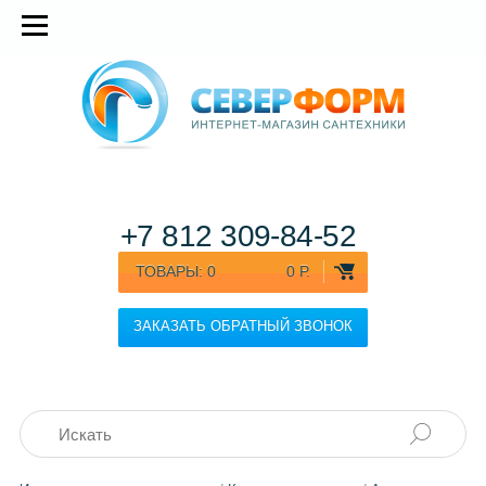
+7 812
309-84-52
ТОВАРЫ:
0
0 Р.
ЗАКАЗАТЬ ОБРАТНЫЙ ЗВОНОК