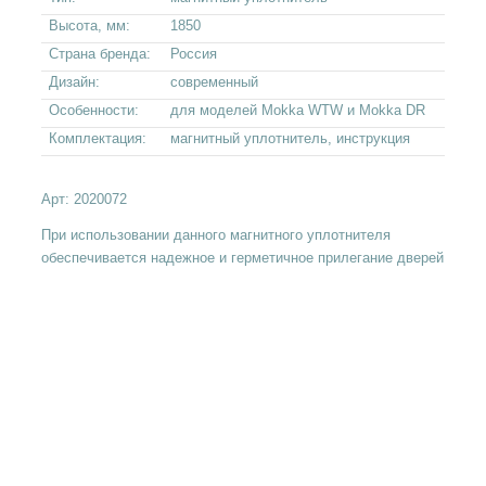
Высота, мм:
1850
Страна бренда:
Россия
Дизайн:
современный
Особенности:
для моделей Mokka WTW и Mokka DR
Комплектация:
магнитный уплотнитель, инструкция
Арт:
2020072
При использовании данного магнитного уплотнителя
обеспечивается надежное и герметичное прилегание дверей