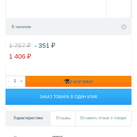
В наличии
1 757 ₽
- 351 ₽
1 406 ₽
-
+
В КОРЗИНУ
ЗАКАЗ ТОВАРА В ОДИН КЛИК
Характеристики
Отзывы
Оставить отзыв о товаре