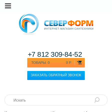
+7 812
309-84-52
ТОВАРЫ:
0
0 Р.
ЗАКАЗАТЬ ОБРАТНЫЙ ЗВОНОК