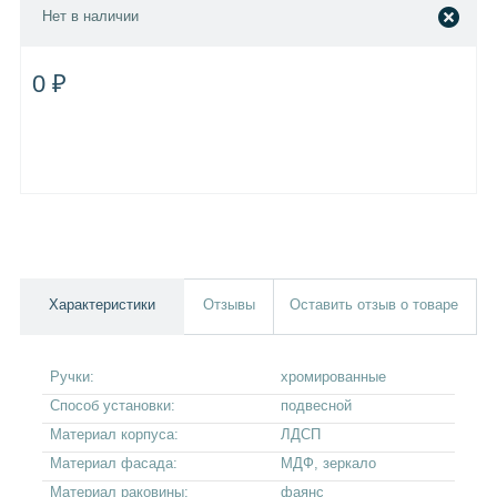
Нет в наличии
0 ₽
Характеристики
Отзывы
Оставить отзыв о товаре
Ручки:
хромированные
Способ установки:
подвесной
Материал корпуса:
ЛДСП
Материал фасада:
МДФ, зеркало
Материал раковины:
фаянс