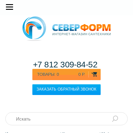
+7 812
309-84-52
ТОВАРЫ:
0
0 Р.
ЗАКАЗАТЬ ОБРАТНЫЙ ЗВОНОК