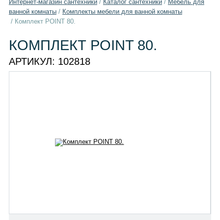
Интернет-магазин сантехники
/
Каталог сантехники
/
Мебель для
ванной комнаты
/
Комплекты мебели для ванной комнаты
/
Комплект POINT 80.
КОМПЛЕКТ POINT 80.
АРТИКУЛ:
102818