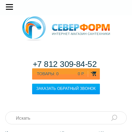
+7 812
309-84-52
ТОВАРЫ:
0
0 Р.
ЗАКАЗАТЬ ОБРАТНЫЙ ЗВОНОК