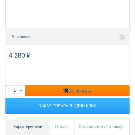
В наличии
4 280 ₽
-
+
В КОРЗИНУ
ЗАКАЗ ТОВАРА В ОДИН КЛИК
Характеристики
Отзывы
Оставить отзыв о товаре