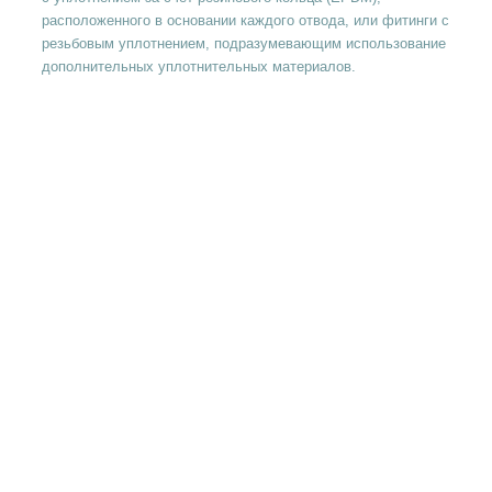
расположенного в основании каждого отвода, или фитинги с
резьбовым уплотнением, подразумевающим использование
дополнительных уплотнительных материалов.