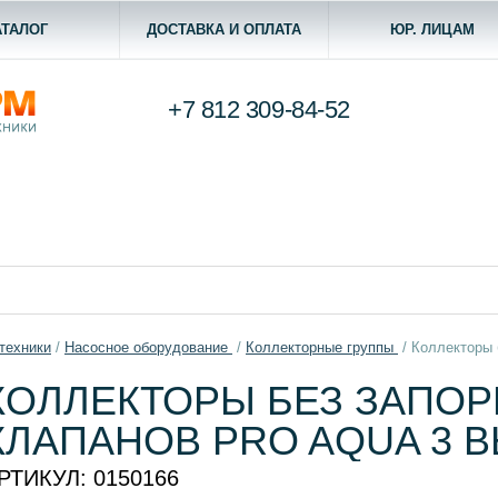
АТАЛОГ
ДОСТАВКА И ОПЛАТА
ЮР. ЛИЦАМ
+7 812
309-84-52
техники
/
Насосное оборудование
/
Коллекторные группы
/
Коллекторы 
КОЛЛЕКТОРЫ БЕЗ ЗАПО
КЛАПАНОВ PRO AQUA 3 
РТИКУЛ:
0150166