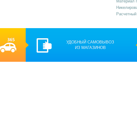
Материал п
Никелиров
Расчетный 
УДОБНЫЙ САМОВЫВОЗ
ИЗ МАГАЗИНОВ