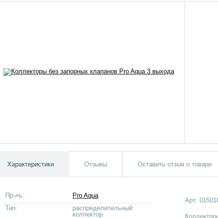
Характеристики
Отзывы
Оставить отзыв о товаре
Пр-ль:
Pro Aqua
Арт:
01501
Тип:
распределительный
коллектор
Коллектор