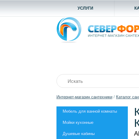
УСЛУГИ
К
Интернет-магазин сантехники
/
Каталог сан
Мебель для ванной комнаты
Мойки кухонные
А
Душевые кабины