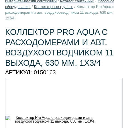
Интернет-магазин сантехники
/
Каталог сантехники
/
Насосное
оборудование
/
Коллекторные группы
/
Коллектор Pro Aqua с
расходомерами и авт. воздухоотводчиком 11 выхода, 630 мм,
1x3/4
КОЛЛЕКТОР PRO AQUA С
РАСХОДОМЕРАМИ И АВТ.
ВОЗДУХООТВОДЧИКОМ 11
ВЫХОДА, 630 ММ, 1X3/4
АРТИКУЛ:
0150163