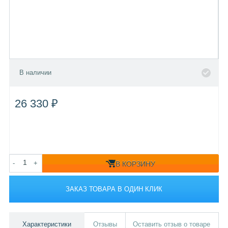
В наличии
26 330 ₽
-
+
В КОРЗИНУ
ЗАКАЗ ТОВАРА В ОДИН КЛИК
Характеристики
Отзывы
Оставить отзыв о товаре