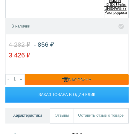
В наличии
4 282 ₽
- 856 ₽
3 426 ₽
-
+
В КОРЗИНУ
ЗАКАЗ ТОВАРА В ОДИН КЛИК
Характеристики
Отзывы
Оставить отзыв о товаре