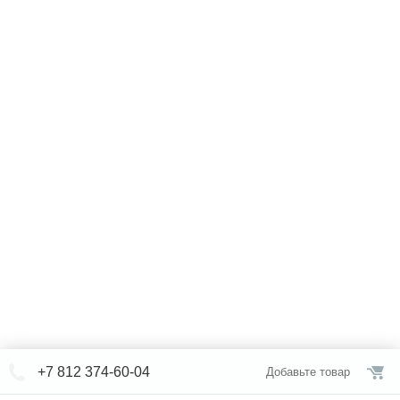
+7 812 374-60-04
Добавьте товар