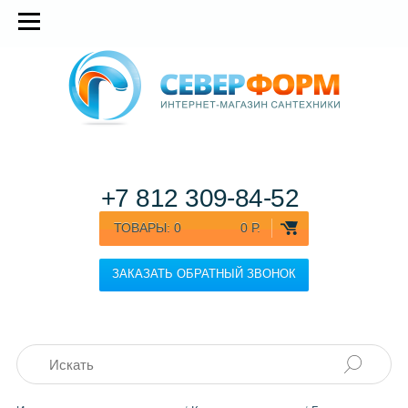
+7 812
309-84-52
ТОВАРЫ:
0
0 Р.
ЗАКАЗАТЬ ОБРАТНЫЙ ЗВОНОК