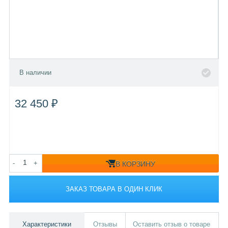
В наличии
32 450 ₽
-
+
В КОРЗИНУ
ЗАКАЗ ТОВАРА В ОДИН КЛИК
Характеристики
Отзывы
Оставить отзыв о товаре