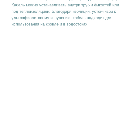
Кабель можно устанавливать внутри труб и ёмкостей или
под теплоизоляцией. Благодаря изоляции, устойчивой к
ультрафиолетовому излучению, кабель подходит для
использования на кровле и в водостоках.