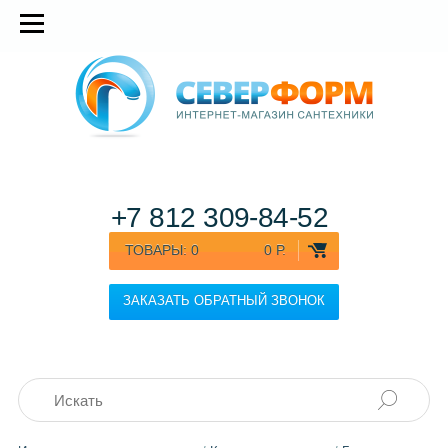
+7 812
309-84-52
ТОВАРЫ:
0
0 Р.
ЗАКАЗАТЬ ОБРАТНЫЙ ЗВОНОК