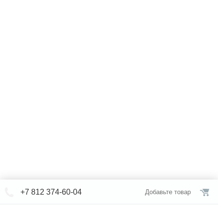
+7 812 374-60-04
Добавьте товар