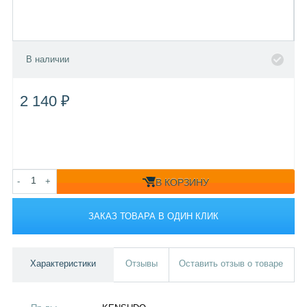
В наличии
2 140 ₽
-
+
В КОРЗИНУ
ЗАКАЗ ТОВАРА В ОДИН КЛИК
Характеристики
Отзывы
Оставить отзыв о товаре