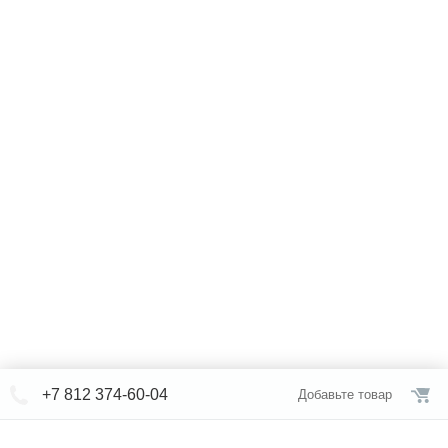
+7 812 374-60-04
Добавьте товар