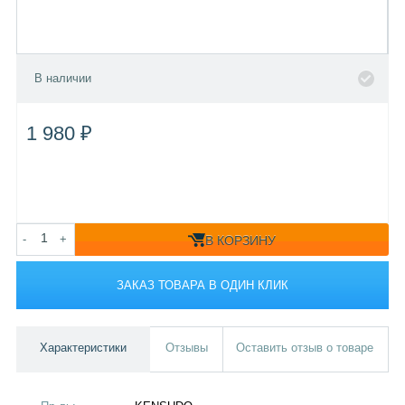
В наличии
1 980 ₽
-
+
В КОРЗИНУ
ЗАКАЗ ТОВАРА В ОДИН КЛИК
Характеристики
Отзывы
Оставить отзыв о товаре