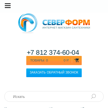
+7 812
374-60-04
ТОВАРЫ:
0
0 Р.
ЗАКАЗАТЬ ОБРАТНЫЙ ЗВОНОК