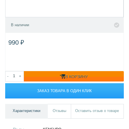
В наличии
990 ₽
-
+
В КОРЗИНУ
ЗАКАЗ ТОВАРА В ОДИН КЛИК
Характеристики
Отзывы
Оставить отзыв о товаре