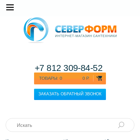
+7 812
309-84-52
ТОВАРЫ:
0
0 Р.
ЗАКАЗАТЬ ОБРАТНЫЙ ЗВОНОК