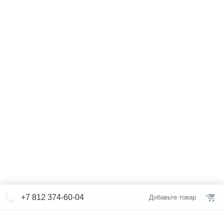
+7 812 374-60-04
Добавьте товар