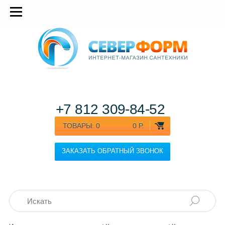
+7 812
309-84-52
ТОВАРЫ:
0
0 Р.
ЗАКАЗАТЬ ОБРАТНЫЙ ЗВОНОК