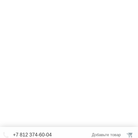
+7 812 374-60-04
Добавьте товар