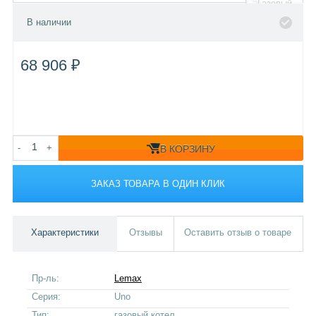
В наличии
68 906 ₽
-
+
В КОРЗИНУ
ЗАКАЗ ТОВАРА В ОДИН КЛИК
Характеристики
Отзывы
Оставить отзыв о товаре
Пр-ль:
Lemax
Серия:
Uno
Тип:
газовый котел