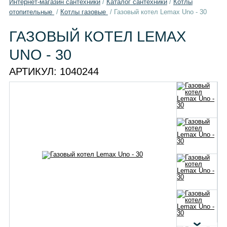
Интернет-магазин сантехники
/
Каталог сантехники
/
Котлы
отопительные
/
Котлы газовые
/
Газовый котел Lemax Uno - 30
ГАЗОВЫЙ КОТЕЛ LEMAX
UNO - 30
АРТИКУЛ:
1040244