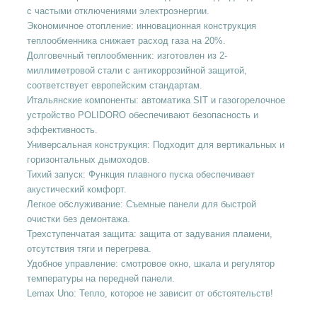
с частыми отключениями электроэнергии.
Экономичное отопление: инновационная конструкция
теплообменника снижает расход газа на 20%.
Долговечный теплообменник: изготовлен из 2-
миллиметровой стали с антикоррозийной защитой,
соответствует европейским стандартам.
Итальянские компоненты: автоматика SIT и газогорелочное
устройство POLIDORO обеспечивают безопасность и
эффективность.
Универсальная конструкция: Подходит для вертикальных и
горизонтальных дымоходов.
Тихий запуск: Функция плавного пуска обеспечивает
акустический комфорт.
Легкое обслуживание: Съемные панели для быстрой
очистки без демонтажа.
Трехступенчатая защита: защита от задувания пламени,
отсутствия тяги и перегрева.
Удобное управление: смотровое окно, шкала и регулятор
температуры на передней панели.
Lemax Uno: Тепло, которое не зависит от обстоятельств!