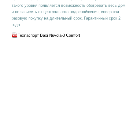
такого уровня появляется возможность обогревать весь дом
и не зависеть от центрального водоснабжения, совершая
разовую покупку на длительный срок. Гарантийный срок 2
года.
Техпаспорт Baxi Nuvola-3 Comfort