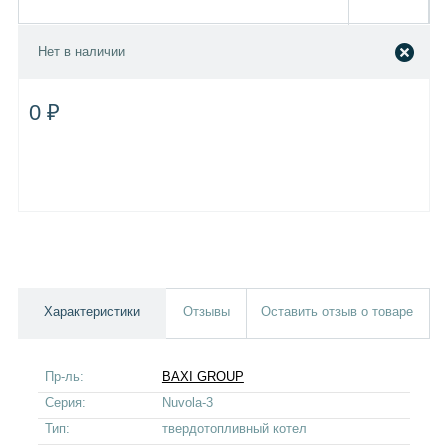
Нет в наличии
0 ₽
Характеристики
Отзывы
Оставить отзыв о товаре
Пр-ль:
BAXI GROUP
Серия:
Nuvola-3
Тип:
твердотопливный котел