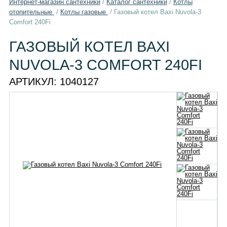
Интернет-магазин сантехники
/
Каталог сантехники
/
Котлы
отопительные
/
Котлы газовые
/
Газовый котел Baxi Nuvola-3
Comfort 240Fi
ГАЗОВЫЙ КОТЕЛ BAXI
NUVOLA-3 COMFORT 240FI
АРТИКУЛ:
1040127