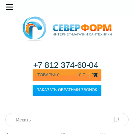
+7 812
374-60-04
ТОВАРЫ:
0
0 Р.
ЗАКАЗАТЬ ОБРАТНЫЙ ЗВОНОК