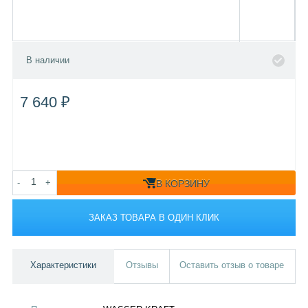
В наличии
7 640 ₽
-
+
В КОРЗИНУ
ЗАКАЗ ТОВАРА В ОДИН КЛИК
Характеристики
Отзывы
Оставить отзыв о товаре