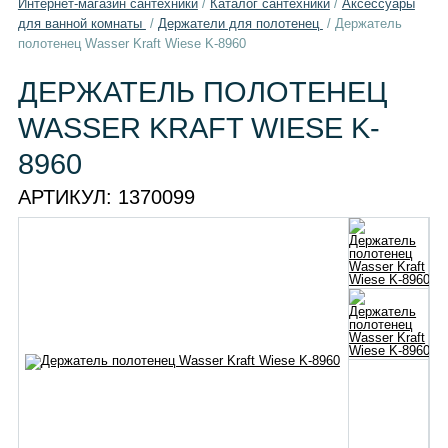
Интернет-магазин сантехники
/
Каталог сантехники
/
Aксессуары
для ванной комнаты
/
Держатели для полотенец
/
Держатель
полотенец Wasser Kraft Wiese K-8960
ДЕРЖАТЕЛЬ ПОЛОТЕНЕЦ
WASSER KRAFT WIESE K-
8960
АРТИКУЛ:
1370099