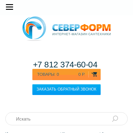
+7 812
374-60-04
ТОВАРЫ:
0
0 Р.
ЗАКАЗАТЬ ОБРАТНЫЙ ЗВОНОК