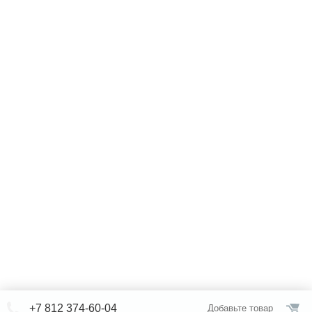
+7 812 374-60-04
Добавьте товар