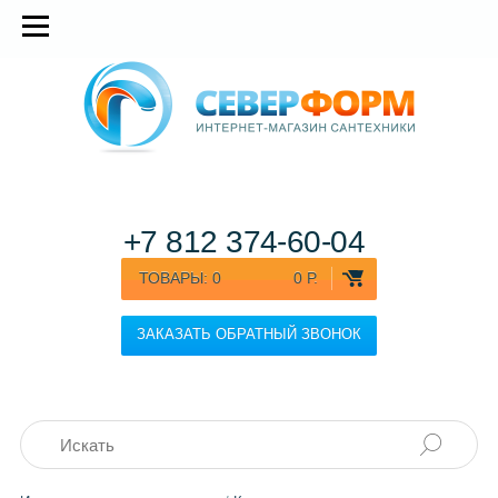
+7 812
374-60-04
ТОВАРЫ:
0
0 Р.
ЗАКАЗАТЬ ОБРАТНЫЙ ЗВОНОК