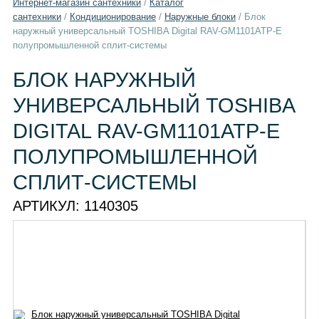
Интернет-магазин сантехники
/
Каталог
сантехники
/
Кондиционирование
/
Наружные блоки
/
Блок
наружный универсальный TOSHIBA Digital RAV-GM1101ATP-E
полупромышленной сплит-системы
БЛОК НАРУЖНЫЙ
УНИВЕРСАЛЬНЫЙ TOSHIBA
DIGITAL RAV-GM1101ATP-E
ПОЛУПРОМЫШЛЕННОЙ
СПЛИТ-СИСТЕМЫ
АРТИКУЛ:
1140305