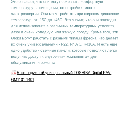
Это означает, что они могут сохранять комфортную
температуру в помещении, не потребляя много
электроэнергии. Они могут работать при широком диапазоне
температур, от -15C до +46C. Это значит, что они подходят
для использования в различных температурных условиях,
даже в очень холодную или жаркую погоду. Кроме того, эти
блоки могут работать с разными типами фреона, что делает
их очень универсальными - R22, R407C, R410A. И есть еще
одно удобство - съемные панели, которые позволяют легко
получить доступ к внутренним компонентам для
обслуживания и ремонта
Блок наружный универсальный TOSHIBA Digital RAV-
GM1101-1401