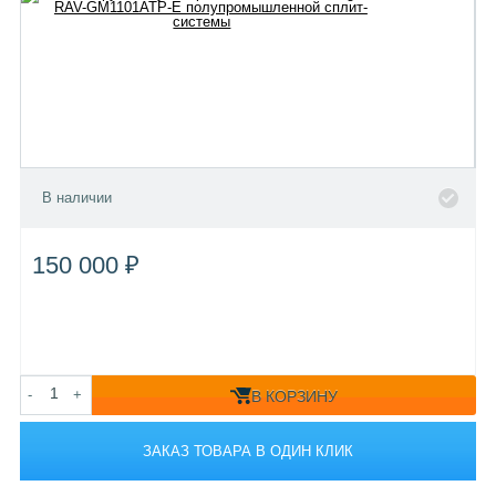
В наличии
150 000 ₽
-
+
В КОРЗИНУ
ЗАКАЗ ТОВАРА В ОДИН КЛИК