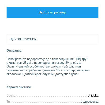
Выбрать размер
ДРУГИЕ РАЗМЕРЫ
Описание
Приобретайте водорозетку для присоединения ПНД труб
диаметром 25мм с переходом на резьбу 3/4 дюйма.
Отличительной особенностью служит - абсолютная
герметичность, рабочее давление 16 атмосфер, материал
экологичен, долгий срок службы, доступная цена.
Характеристики
Бренд
Unidelta
Тип
водорозетка