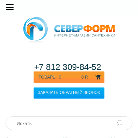
+7 812
309-84-52
ТОВАРЫ:
0
0 Р.
ЗАКАЗАТЬ ОБРАТНЫЙ ЗВОНОК