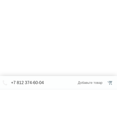
+7 812 374-60-04
Добавьте товар
© СЕВЕРФОРМ 2018 - 2026