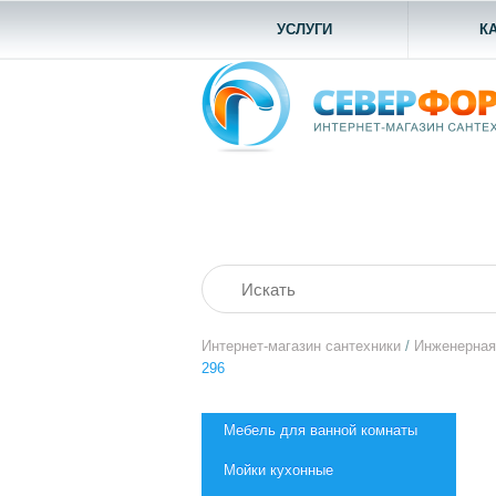
УСЛУГИ
К
Интернет-магазин сантехники
/
Инженерная
296
Мебель для ванной комнаты
Мойки кухонные