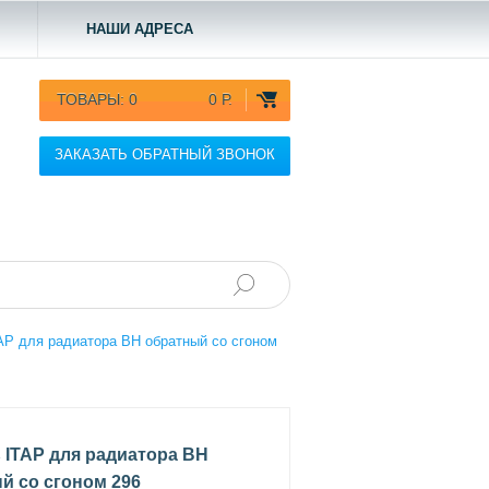
НАШИ АДРЕСА
ТОВАРЫ:
0
0 Р.
ЗАКАЗАТЬ ОБРАТНЫЙ ЗВОНОК
AP для радиатора ВН обратный со сгоном
 ITAP для радиатора ВН
й со сгоном 296