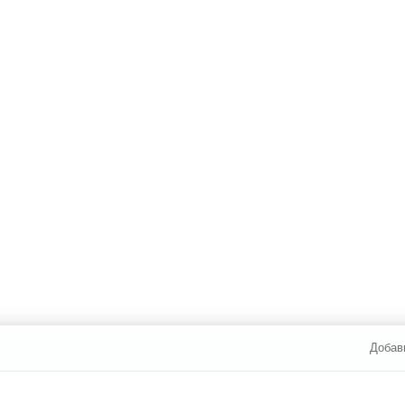
Добав