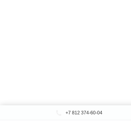
+7 812 374-60-04