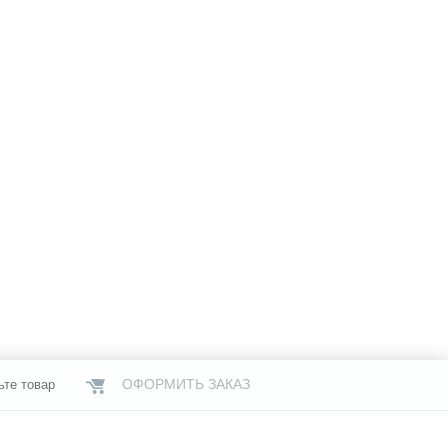
ОФОРМИТЬ ЗАКАЗ
ьте товар