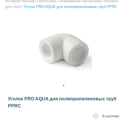
Интернет-магазин сантехники
/
Инженерная сантехника
/
Фитинги
для труб
/
Уголок PRO AQUA для полипропиленовых труб PPRC
1
Уголок PRO AQUA для полипропиленовых труб
PPRC
В наличии