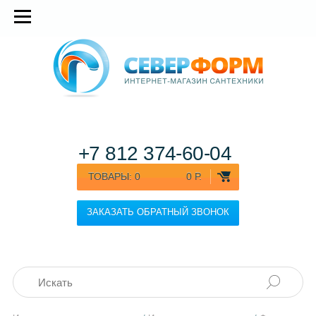
+7 812
374-60-04
ТОВАРЫ:
0
0 Р.
ЗАКАЗАТЬ ОБРАТНЫЙ ЗВОНОК