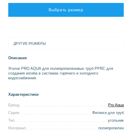
Выбрать размер
ДРУГИЕ РАЗМЕРЫ
Описание
Уголок PRO AQUA для полипропиленовых труб PPRC для
создания изгиба в системах горячего и холодного
водоснабжения.
Характеристики
Бренд
Pro Aqua
Серия
Фитинги для труб
Тип
угольник
Материал
полипропилен