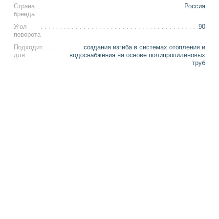
Страна
Россия
бренда
Угол
90
поворота
Подходит
создания изгиба в системах отопления и
для
водоснабжения на основе полипропиленовых
труб