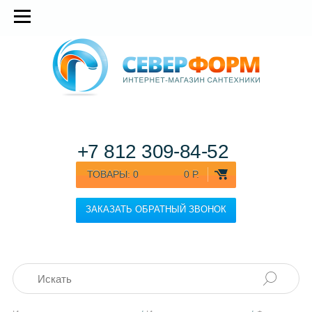
+7 812
309-84-52
ТОВАРЫ:
0
0 Р.
ЗАКАЗАТЬ ОБРАТНЫЙ ЗВОНОК