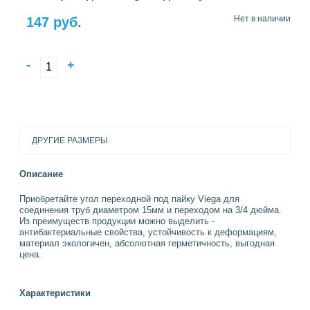
Нет в наличии
147 руб.
-
+
ДРУГИЕ РАЗМЕРЫ
Описание
Приобретайте угол переходной под пайку Viega для
соединения труб диаметром 15мм и переходом на 3/4 дюйма.
Из преимуществ продукции можно выделить -
антибактериальные свойства, устойчивость к деформациям,
материал экологичен, абсолютная герметичность, выгодная
цена.
Характеристики