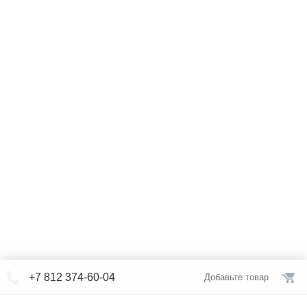
+7 812 374-60-04
Добавьте товар