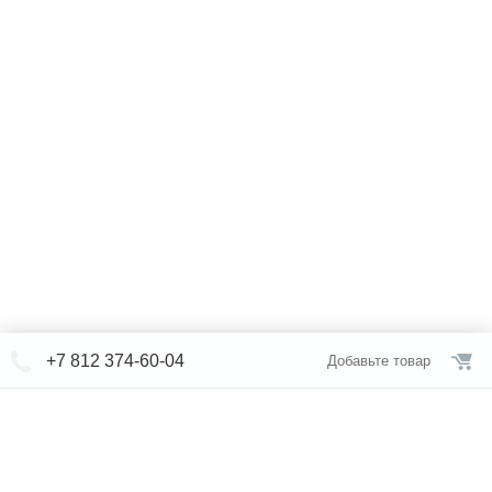
+7 812 374-60-04
Добавьте товар
© СЕВЕРФОРМ 2018 - 2026