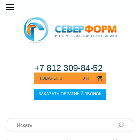
+7 812
309-84-52
ТОВАРЫ:
0
0 Р.
ЗАКАЗАТЬ ОБРАТНЫЙ ЗВОНОК