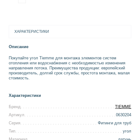
ХАРАКТЕРИСТИКИ
Описание
Покупайте угол Tiemme для монтажа элементов систем
отопления или водоснабжения с необходимостью изменения
направления потока. Преимущества продукции: европейский
производитель, долгий срок службы, простота монтажа, малая
стоимость.
Характеристики
Бренд
TIEMME
Артикул
0630204
Серия
Фитинги для труб
Тип
угол
Материал
латунь