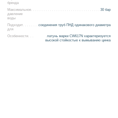
бренда
Максимальное
30 бар
давление
воды
Подходит
соединения труб ПНД одинакового диаметра
для
Особенности
латунь марки CW617N характеризуется
высокой стойкостью к вымыванию цинка