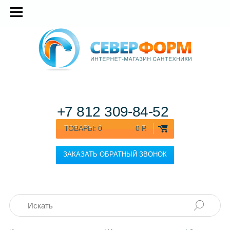
+7 812
309-84-52
ТОВАРЫ:
0
0 Р.
ЗАКАЗАТЬ ОБРАТНЫЙ ЗВОНОК