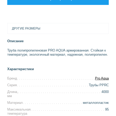
ДРУГИЕ РАЗМЕРЫ
Описание
Труба полипропиленовая PRO AQUA армированная. Стойкая к
температуре, экологичный материал, надежная, полипропилен.
Характеристики
Бренд
Pro Aqua
Серия
Трубы PPRC
Длина,
4000
мм
Материал
металлопластик
Максимальная
95
температура