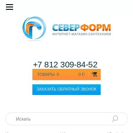
+7 812
309-84-52
ТОВАРЫ:
0
0 Р.
ЗАКАЗАТЬ ОБРАТНЫЙ ЗВОНОК