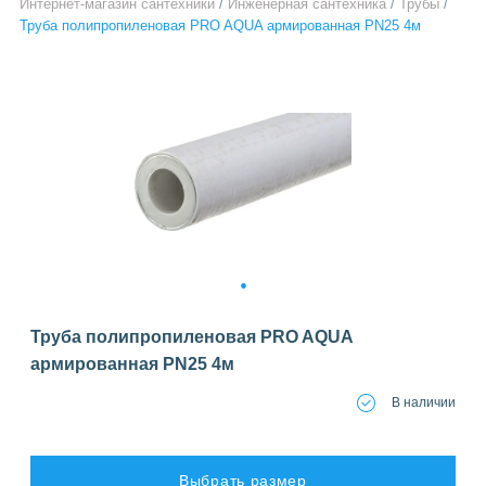
Интернет-магазин сантехники
/
Инженерная сантехника
/
Трубы
/
Труба полипропиленовая PRO AQUA армированная PN25 4м
1
Труба полипропиленовая PRO AQUA
армированная PN25 4м
В наличии
Выбрать размер