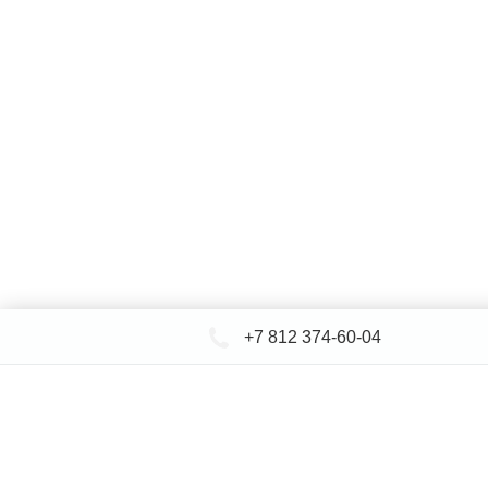
+7 812 374-60-04
КАТАЛОГ САНТЕХНИКИ
ДОСТАВКА 