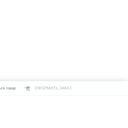
ОФОРМИТЬ ЗАКАЗ
ьте товар
НАШИ МАГАЗИНЫ