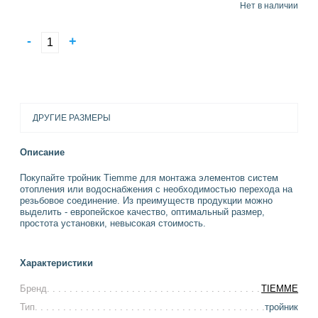
Нет в наличии
-
+
ДРУГИЕ РАЗМЕРЫ
Описание
Покупайте тройник Tiemme для монтажа элементов систем
отопления или водоснабжения с необходимостью перехода на
резьбовое соединение. Из преимуществ продукции можно
выделить - европейское качество, оптимальный размер,
простота установки, невысокая стоимость.
Характеристики
Бренд
TIEMME
Тип
тройник