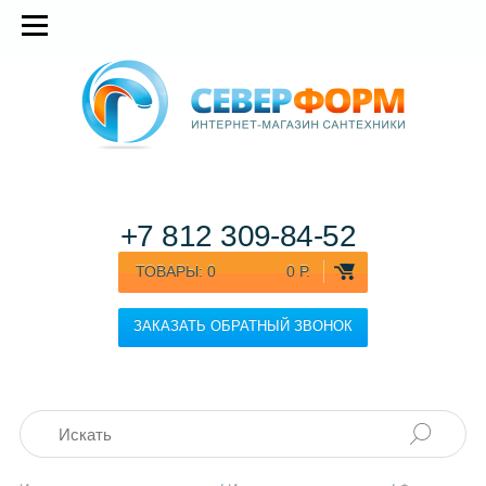
+7 812
309-84-52
ТОВАРЫ:
0
0 Р.
ЗАКАЗАТЬ ОБРАТНЫЙ ЗВОНОК