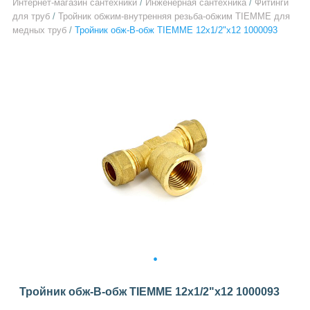
Интернет-магазин сантехники
/
Инженерная сантехника
/
Фитинги
для труб
/
Тройник обжим-внутренняя резьба-обжим TIEMME для
медных труб
/
Тройник обж-B-обж TIEMME 12x1/2"x12 1000093
1
Тройник обж-B-обж TIEMME 12x1/2"x12 1000093