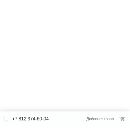
+7 812 374-60-04
Добавьте товар