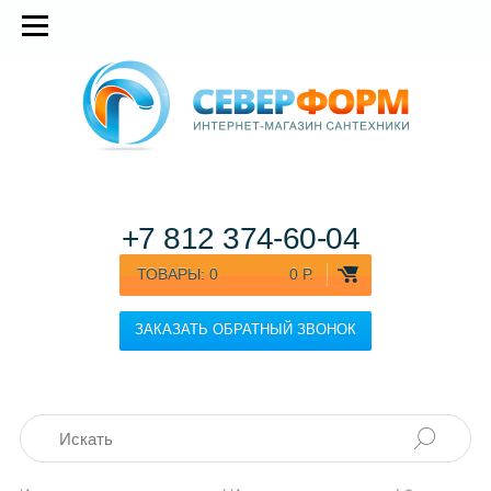
+7 812
374-60-04
ТОВАРЫ:
0
0 Р.
ЗАКАЗАТЬ ОБРАТНЫЙ ЗВОНОК