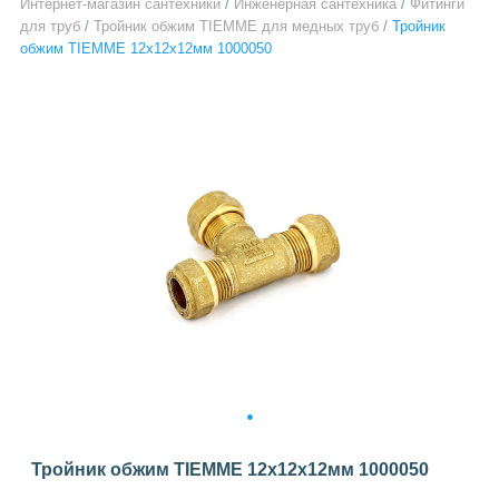
Интернет-магазин сантехники
/
Инженерная сантехника
/
Фитинги
для труб
/
Тройник обжим TIEMME для медных труб
/
Тройник
обжим TIEMME 12x12x12мм 1000050
1
Тройник обжим TIEMME 12x12x12мм 1000050