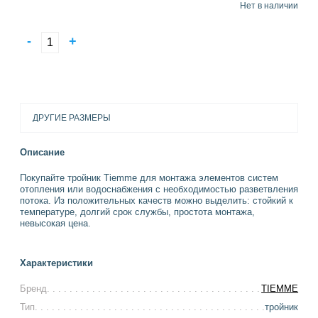
Нет в наличии
-
+
ДРУГИЕ РАЗМЕРЫ
Описание
Покупайте тройник Tiemme для монтажа элементов систем
отопления или водоснабжения с необходимостью разветвления
потока. Из положительных качеств можно выделить: стойкий к
температуре, долгий срок службы, простота монтажа,
невысокая цена.
Характеристики
Бренд
TIEMME
Тип
тройник