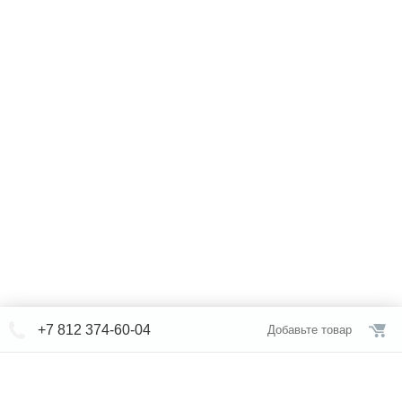
+7 812 374-60-04
Добавьте товар