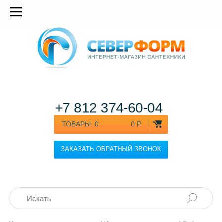
+7 812
374-60-04
ТОВАРЫ:
0
0 Р.
ЗАКАЗАТЬ ОБРАТНЫЙ ЗВОНОК