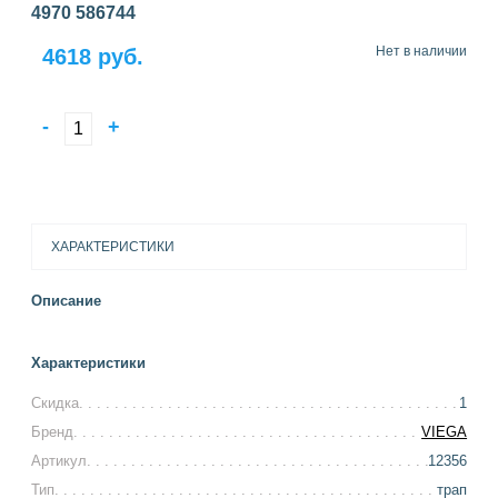
4970 586744
Нет в наличии
4618 руб.
-
+
ХАРАКТЕРИСТИКИ
Описание
Характеристики
Скидка
1
Бренд
VIEGA
Артикул
12356
Тип
трап