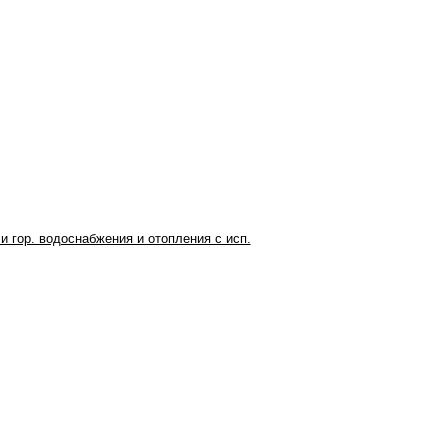
и гор. водоснабжения и отопления с исп.