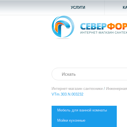
УСЛУГИ
К
Интернет-магазин сантехники
/
Инженерная
VTm.303.N.003232
Мебель для ванной комнаты
Мойки кухонные