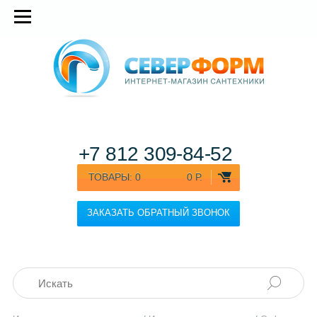
+7 812
309-84-52
ТОВАРЫ:
0
0 Р.
ЗАКАЗАТЬ ОБРАТНЫЙ ЗВОНОК