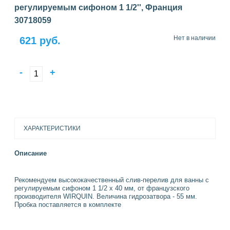
регулируемым сифоном 1 1/2'', Франция
30718059
Нет в наличии
621 руб.
-
+
ХАРАКТЕРИСТИКИ
Описание
Рекомендуем высококачественный слив-перелив для ванны с
регулируемым сифоном 1 1/2 х 40 мм, от французского
производителя WIRQUIN. Величина гидрозатвора - 55 мм.
Пробка поставляется в комплекте