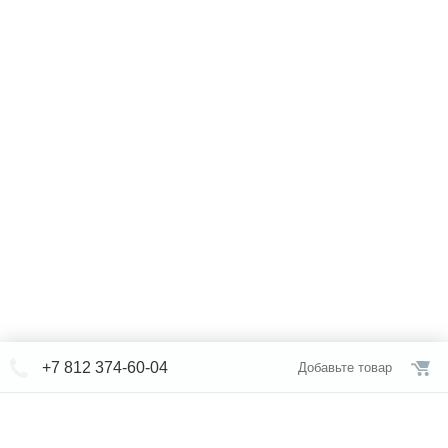
+7 812 374-60-04
Добавьте товар