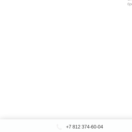
бр
+7 812 374-60-04