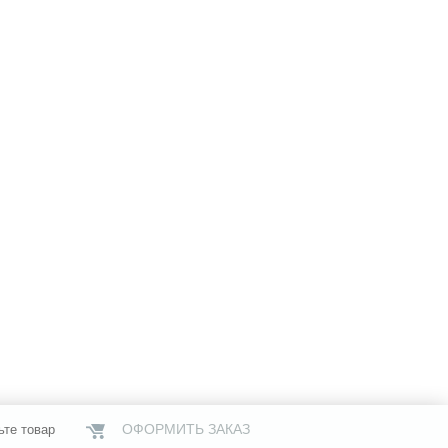
ОФОРМИТЬ ЗАКАЗ
ьте товар