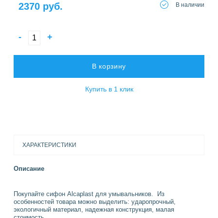
2370 руб.
В наличии
-
+
В корзину
Купить в 1 клик
ХАРАКТЕРИСТИКИ
Описание
Покупайте сифон Alcaplast для умывальников. Из
особенностей товара можно выделить: ударопрочный,
экологичный материал, надежная конструкция, малая
стоимость.