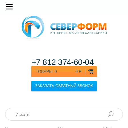
+7 812
374-60-04
ТОВАРЫ:
0
0 Р.
ЗАКАЗАТЬ ОБРАТНЫЙ ЗВОНОК