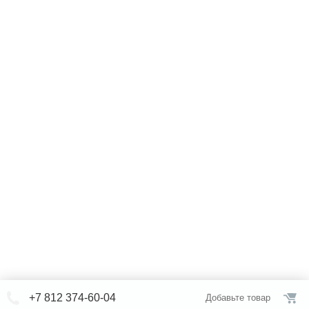
+7 812 374-60-04
Добавьте товар