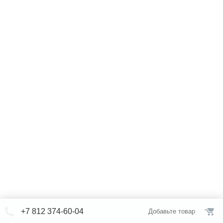
+7 812 374-60-04
Добавьте товар