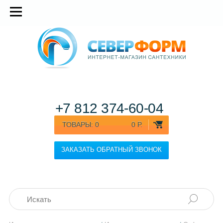
+7 812
374-60-04
ТОВАРЫ:
0
0 Р.
ЗАКАЗАТЬ ОБРАТНЫЙ ЗВОНОК