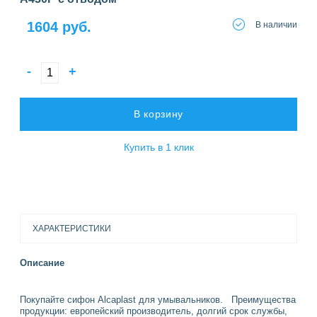
1604 руб.
В наличии
-
+
В корзину
Купить в 1 клик
ХАРАКТЕРИСТИКИ
Описание
Покупайте сифон Alcaplast для умывальников. Преимущества
продукции: европейский производитель, долгий срок службы,