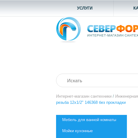
УСЛУГИ
К
Интернет-магазин сантехники
/
Инженерная
резьба 12х1/2" 146368 без прокладки
Мебель для ванной комнаты
Мойки кухонные