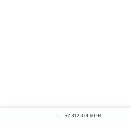
+7 812 374-60-04