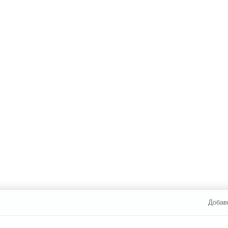
Добав