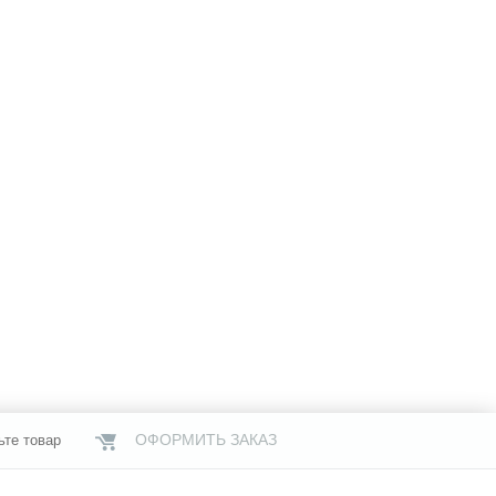
ОФОРМИТЬ ЗАКАЗ
ьте товар