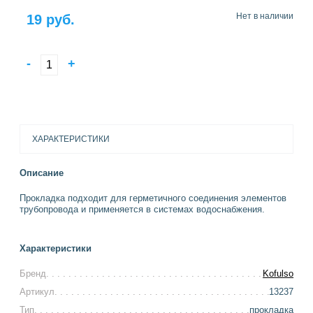
Нет в наличии
19 руб.
-
+
ХАРАКТЕРИСТИКИ
Описание
Прокладка подходит для герметичного соединения элементов
трубопровода и применяется в системах водоснабжения.
Характеристики
Бренд
Kofulso
Артикул
13237
Тип
прокладка