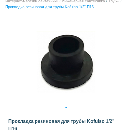
Интернет-магазин сантехники
/
Инженерная сантехника
/
Трубы
/
Прокладка резиновая для трубы Kofulso 1/2" П16
1
Прокладка резиновая для трубы Kofulso 1/2"
П16