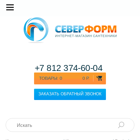
+7 812
374-60-04
ТОВАРЫ:
0
0 Р.
ЗАКАЗАТЬ ОБРАТНЫЙ ЗВОНОК