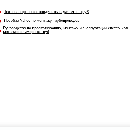
Тех. паспорт пресс соединитель для мп.п. труб
Пособие Valtec по монтажу трубопроводов
Руководство по проектированию, монтажу и эксплуатации систем хол. 
металлополимерных труб