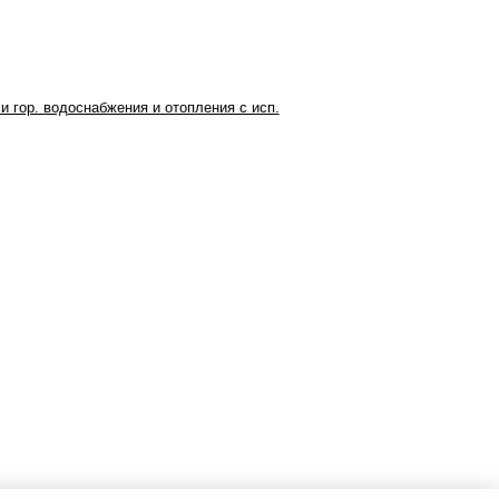
и гор. водоснабжения и отопления с исп.